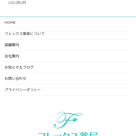
2023年3月
HOME
フレックス薬局について
店舗案内
会社案内
お知らせ＆ブログ
お問い合わせ
プライバシーポリシー