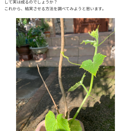
して実は成るのでしょうか？
これから、結実させる方法を調べてみようと思います。