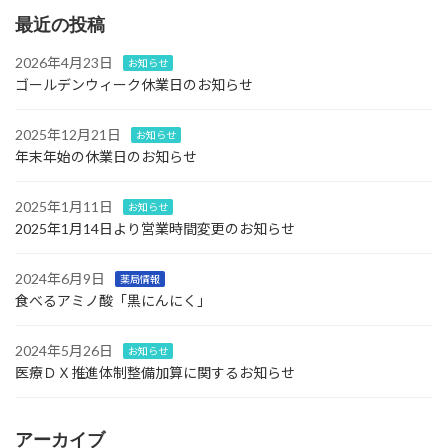
最近の投稿
2026年4月23日
お知らせ
ゴールデンウィーク休業日のお知らせ
2025年12月21日
お知らせ
年末年始の休業日のお知らせ
2025年1月11日
お知らせ
2025年1月14日より営業時間変更のお知らせ
2024年6月9日
薬局情報
食べるアミノ酸「黒にんにく」
2024年5月26日
お知らせ
医療ＤＸ推進体制整備加算に関するお知らせ
アーカイブ