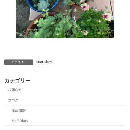
Staff Diary
カテゴリー
カテゴリー
お知らせ
ブログ
薬局情報
Staff Diary