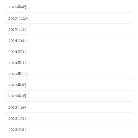
2026年4月
2025年12月
2025年1月
2024年6月
2024年5月
2024年1月
2023年11月
2023年8月
2023年7月
2023年6月
2023年5月
2023年4月