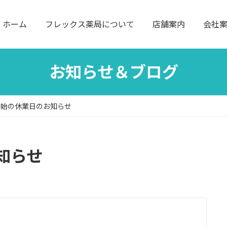
ホーム
フレックス薬局について
店舗案内
会社
お知らせ＆ブログ
年始の休業日のお知らせ
知らせ