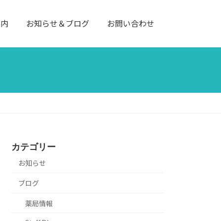
案内
お知らせ＆ブログ
お問い合わせ
カテゴリー
お知らせ
ブログ
薬局情報