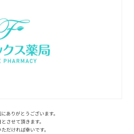
誠にありがとうございます。
日とさせて頂きます。
いただければ幸いです。