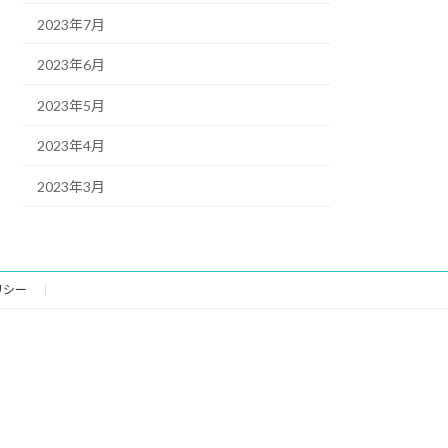
2023年7月
2023年6月
2023年5月
2023年4月
2023年3月
リシー