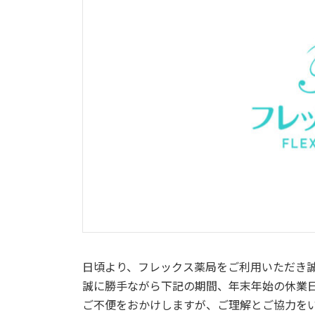
日頃より、フレックス薬局をご利用いただき
誠に勝手ながら下記の期間、年末年始の休業
ご不便をおかけしますが、ご理解とご協力を