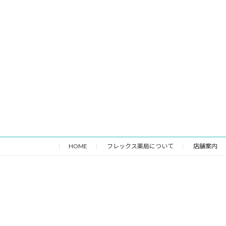
HOME
フレックス薬局について
店舗案内