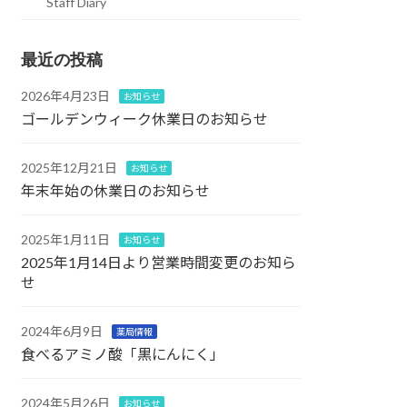
Staff Diary
最近の投稿
2026年4月23日
お知らせ
ゴールデンウィーク休業日のお知らせ
2025年12月21日
お知らせ
年末年始の休業日のお知らせ
2025年1月11日
お知らせ
2025年1月14日より営業時間変更のお知ら
せ
2024年6月9日
薬局情報
食べるアミノ酸「黒にんにく」
2024年5月26日
お知らせ