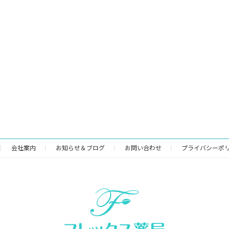
会社案内
お知らせ＆ブログ
お問い合わせ
プライバシーポ