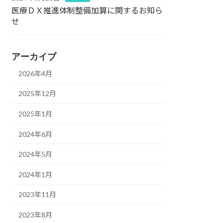
医療ＤＸ推進体制整備加算に関するお知ら
せ
アーカイブ
2026年4月
2025年12月
2025年1月
2024年6月
2024年5月
2024年1月
2023年11月
2023年8月