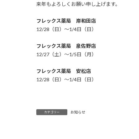
来年もよろしくお願い申し上げます。
フレックス薬局 岸和田店
12/28（日）〜1/4日（日）
フレックス薬局 泉佐野店
12/27（土）〜1/5日（月）
フレックス薬局 安松店
12/28（日）〜1/4日（日）
お知らせ
カテゴリー